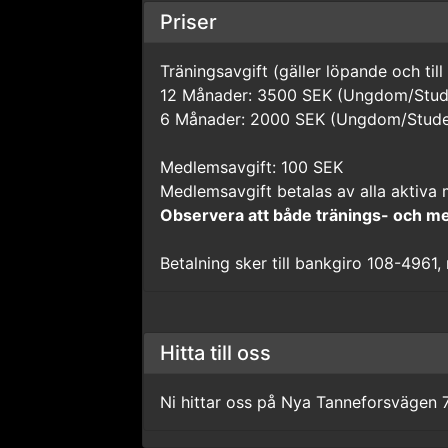
Priser
Träningsavgift (gäller löpande och till
12 Månader: 3500 SEK (Ungdom/Stud
6 Månader: 2000 SEK (Ungdom/Stude
Medlemsavgift: 100 SEK
Medlemsavgift betalas av alla aktiva
Observera att både tränings- och me
Betalning sker till bankgiro 108-4961
Hitta till oss
Ni hittar oss på Nya Tanneforsvägen 