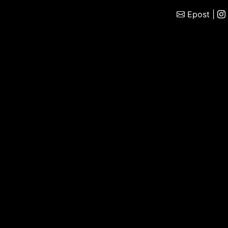
Epost
|